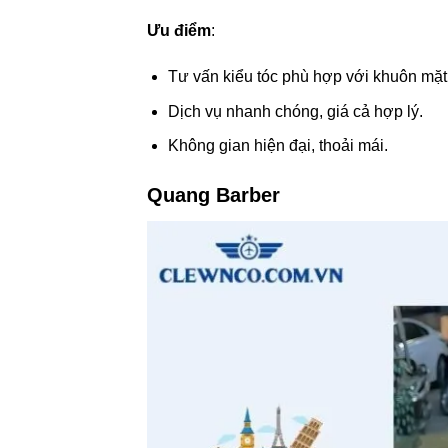
Ưu điểm
:
Tư vấn kiểu tóc phù hợp với khuôn mặt
Dịch vụ nhanh chóng, giá cả hợp lý.
Không gian hiện đại, thoải mái.
Quang Barber