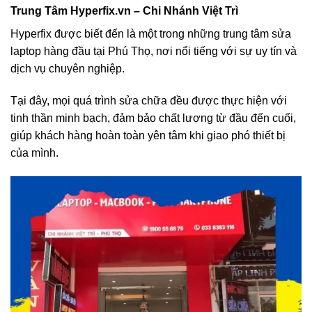
Trung Tâm Hyperfix.vn – Chi Nhánh Việt Trì
Hyperfix được biết đến là một trong những trung tâm sửa
laptop hàng đầu tại Phú Thọ, nơi nổi tiếng với sự uy tín và
dịch vụ chuyên nghiệp.
Tại đây, mọi quá trình sửa chữa đều được thực hiện với
tinh thần minh bạch, đảm bảo chất lượng từ đầu đến cuối,
giúp khách hàng hoàn toàn yên tâm khi giao phó thiết bị
của mình.