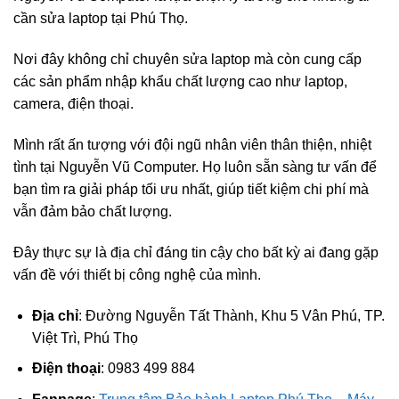
cần sửa laptop tại Phú Thọ.
Nơi đây không chỉ chuyên sửa laptop mà còn cung cấp
các sản phẩm nhập khẩu chất lượng cao như laptop,
camera, điện thoại.
Mình rất ấn tượng với đội ngũ nhân viên thân thiện, nhiệt
tình tại Nguyễn Vũ Computer. Họ luôn sẵn sàng tư vấn để
bạn tìm ra giải pháp tối ưu nhất, giúp tiết kiệm chi phí mà
vẫn đảm bảo chất lượng.
Đây thực sự là địa chỉ đáng tin cậy cho bất kỳ ai đang gặp
vấn đề với thiết bị công nghệ của mình.
Địa chỉ
: Đường Nguyễn Tất Thành, Khu 5 Vân Phú, TP.
Việt Trì, Phú Thọ
Điện thoại
: 0983 499 884