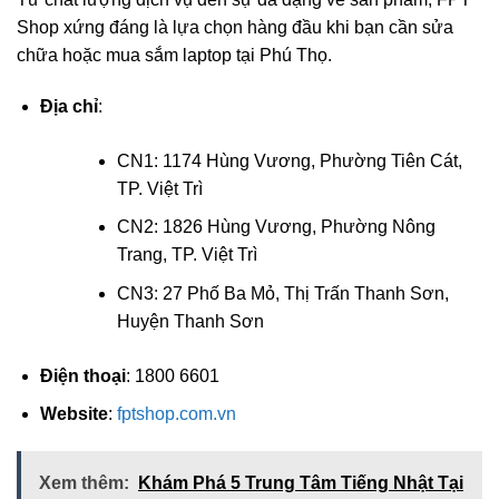
Shop xứng đáng là lựa chọn hàng đầu khi bạn cần sửa
chữa hoặc mua sắm laptop tại Phú Thọ.
Địa chỉ
:
CN1: 1174 Hùng Vương, Phường Tiên Cát,
TP. Việt Trì
CN2: 1826 Hùng Vương, Phường Nông
Trang, TP. Việt Trì
CN3: 27 Phố Ba Mỏ, Thị Trấn Thanh Sơn,
Huyện Thanh Sơn
Điện thoại
: 1800 6601
Website
:
fptshop.com.vn
Xem thêm:
Khám Phá 5 Trung Tâm Tiếng Nhật Tại