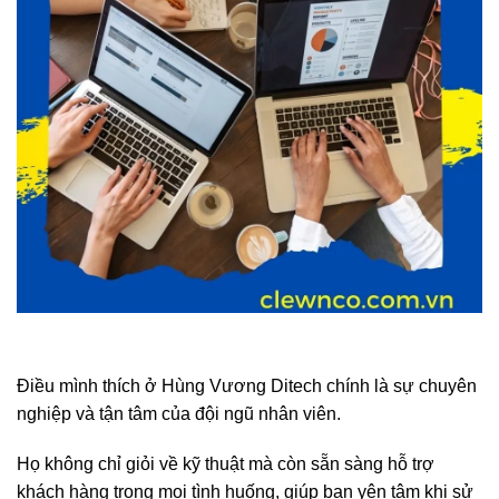
Điều mình thích ở Hùng Vương Ditech chính là sự chuyên
nghiệp và tận tâm của đội ngũ nhân viên.
Họ không chỉ giỏi về kỹ thuật mà còn sẵn sàng hỗ trợ
khách hàng trong mọi tình huống, giúp bạn yên tâm khi sử