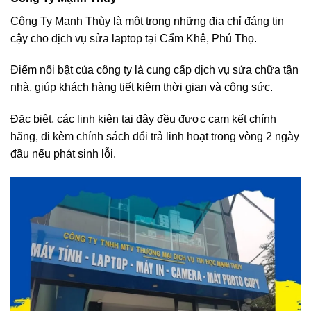
Công Ty Mạnh Thùy là một trong những địa chỉ đáng tin
cậy cho dịch vụ sửa laptop tại Cẩm Khê, Phú Thọ.
Điểm nổi bật của công ty là cung cấp dịch vụ sửa chữa tận
nhà, giúp khách hàng tiết kiệm thời gian và công sức.
Đặc biệt, các linh kiện tại đây đều được cam kết chính
hãng, đi kèm chính sách đổi trả linh hoạt trong vòng 2 ngày
đầu nếu phát sinh lỗi.