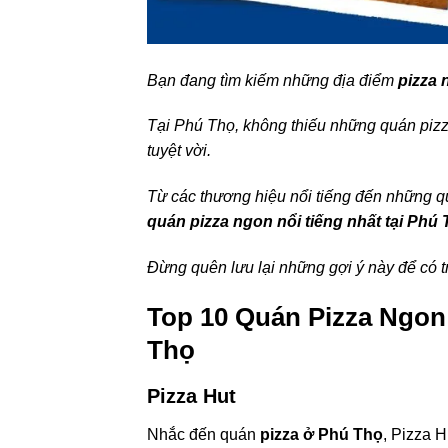
Bạn đang tìm kiếm những địa điểm
pizza
Tại Phú Thọ, không thiếu những quán pizz
tuyệt vời.
Từ các thương hiệu nổi tiếng đến những 
quán pizza ngon nổi tiếng nhất tại Phú
Đừng quên lưu lại những gợi ý này để có t
Top 10 Quán Pizza Ngon
Thọ
Pizza Hut
Nhắc đến quán
pizza ở Phú Thọ
, Pizza 