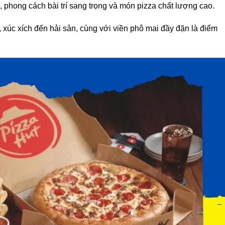
, phong cách bài trí sang trọng và món pizza chất lượng cao.
 xúc xích đến hải sản, cùng với viền phô mai đầy đặn là điểm