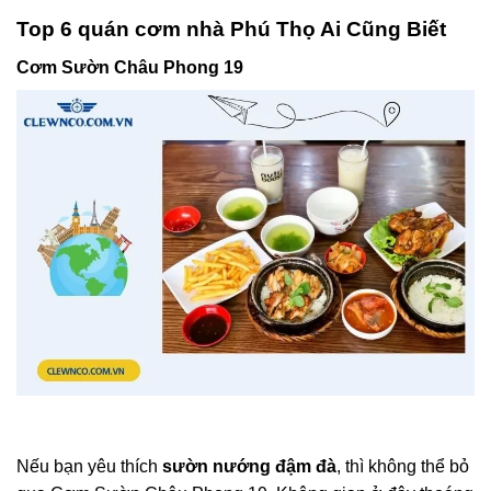
Top 6 quán cơm nhà Phú Thọ Ai Cũng Biết
Cơm Sườn Châu Phong 19
Nếu bạn yêu thích
sườn nướng đậm đà
, thì không thể bỏ