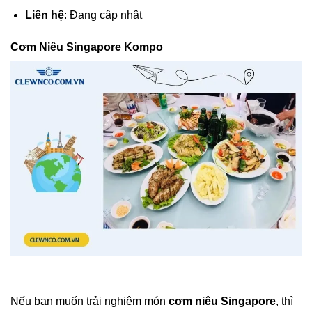
Liên hệ
: Đang cập nhật
Cơm Niêu Singapore Kompo
Nếu bạn muốn trải nghiệm món
cơm niêu Singapore
, thì