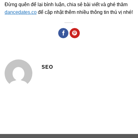
Đừng quên để lại bình luận, chia sẻ bài viết và ghé thăm
dancedates.co
để cập nhật thêm nhiều thông tin thú vị nhé!
SEO