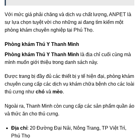
Với mức giá phải chăng và dịch vụ chất lượng, ANPET là
sự lựa chọn tuyệt vời cho những ai đang tìm kiếm một
phòng khám chuyên nghiệp tại Phú Thọ.
Phòng khám Thú Y Thanh Minh
Phòng khám Thú Y Thanh Minh
là địa chỉ cuối cùng mà
mình muốn giới thiệu trong danh sách này.
Được trang bị đầy đủ các thiết bị y tế hiện đại, phòng khám
chuyên cung cấp các dịch vụ khám chữa bệnh cho các loài
thú cưng như
chó
và
mèo
.
Ngoài ra, Thanh Minh còn cung cấp các sản phẩm quần áo
và thức ăn cho thú cưng.
Địa chỉ
: 20 Đường Đại Nải, Nông Trang, TP Việt Trì,
Phú Thọ