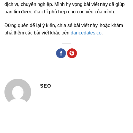
dịch vụ chuyên nghiệp. Mình hy vọng bài viết này đã giúp
bạn tìm được địa chỉ phù hợp cho con yêu của mình.
Đừng quên để lại ý kiến, chia sẻ bài viết này, hoặc khám
phá thêm các bài viết khác trên
dancedates.co
.
SEO