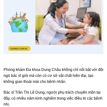
Phòng khám Đa khoa Dung Châu không chỉ nổi bật với đội
ngũ bác sĩ giỏi mà còn có cơ sở vật chất hiện đại, tạo
không gian thoải mái cho bệnh nhân.
Bác sĩ Trần Thị Lệ Dung, người phụ trách chuyên môn tại
đây, có nhiều năm kinh nghiệm trong việc điều trị các bệnh
nhi.