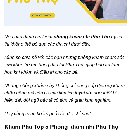
Nếu bạn đang tìm kiếm
phòng khám nhi Phú Thọ
uy tín,
thì không thể bỏ qua các địa chỉ dưới đây.
Mình sẽ chia sẻ với các bạn những phòng khám chăm sóc
sức khỏe trẻ em hàng đầu tại Phú Thọ, giúp bạn an tâm
hơn khi khám và điều trị cho các bé.
Những phòng khám này không chỉ cung cấp dịch vụ khám
chữa bệnh mà còn có các tiện ích tuyệt vời như thiết bị
hiện đại, đội ngũ bác sĩ có tâm và giàu kinh nghiệm.
Hãy cùng mình khám phá các địa chỉ sau!
Khám Phá Top 5 Phòng khám nhi Phú Thọ