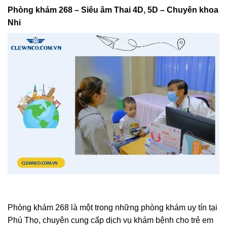
Phòng khám 268 – Siêu âm Thai 4D, 5D – Chuyên khoa
Nhi
Phòng khám 268 là một trong những phòng khám uy tín tại
Phú Thọ, chuyên cung cấp dịch vụ khám bệnh cho trẻ em