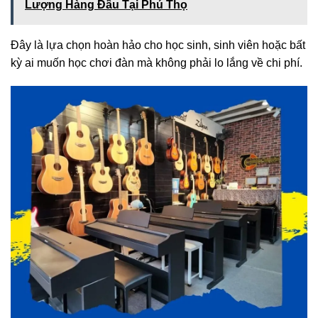
Lượng Hàng Đầu Tại Phú Thọ
Đây là lựa chọn hoàn hảo cho học sinh, sinh viên hoặc bất
kỳ ai muốn học chơi đàn mà không phải lo lắng về chi phí.