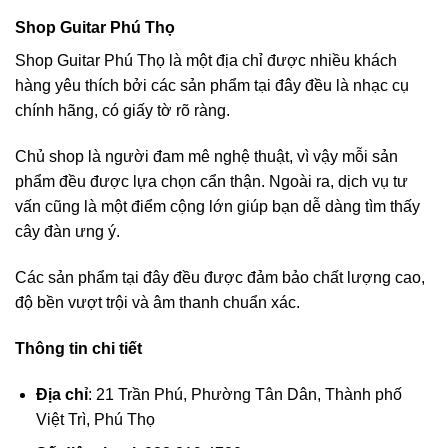
Shop Guitar Phú Thọ
Shop Guitar Phú Thọ là một địa chỉ được nhiều khách
hàng yêu thích bởi các sản phẩm tại đây đều là nhạc cụ
chính hãng, có giấy tờ rõ ràng.
Chủ shop là người đam mê nghệ thuật, vì vậy mỗi sản
phẩm đều được lựa chọn cẩn thận. Ngoài ra, dịch vụ tư
vấn cũng là một điểm cộng lớn giúp bạn dễ dàng tìm thấy
cây đàn ưng ý.
Các sản phẩm tại đây đều được đảm bảo chất lượng cao,
độ bền vượt trội và âm thanh chuẩn xác.
Thông tin chi tiết
Địa chỉ
: 21 Trần Phú, Phường Tân Dân, Thành phố
Việt Trì, Phú Thọ