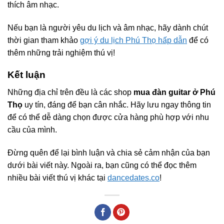
thích âm nhạc.
Nếu bạn là người yêu du lịch và âm nhạc, hãy dành chút
thời gian tham khảo
gợi ý du lịch Phú Thọ hấp dẫn
để có
thêm những trải nghiệm thú vị!
Kết luận
Những địa chỉ trên đều là các shop
mua đàn guitar ở Phú
Thọ
uy tín, đáng để bạn cân nhắc. Hãy lưu ngay thông tin
để có thể dễ dàng chọn được cửa hàng phù hợp với nhu
cầu của mình.
Đừng quên để lại bình luận và chia sẻ cảm nhận của bạn
dưới bài viết này. Ngoài ra, bạn cũng có thể đọc thêm
nhiều bài viết thú vị khác tại
dancedates.co
!