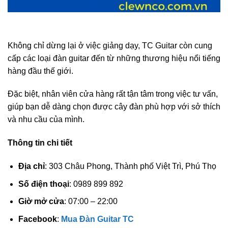
Không chỉ dừng lại ở việc giảng dạy, TC Guitar còn cung
cấp các loại đàn guitar đến từ những thương hiệu nổi tiếng
hàng đầu thế giới.
Đặc biệt, nhân viên cửa hàng rất tận tâm trong việc tư vấn,
giúp bạn dễ dàng chọn được cây đàn phù hợp với sở thích
và nhu cầu của mình.
Thông tin chi tiết
Địa chỉ
: 303 Châu Phong, Thành phố Việt Trì, Phú Thọ
Số điện thoại
: 0989 899 892
Giờ mở cửa
: 07:00 – 22:00
Facebook
:
Mua Đàn Guitar TC