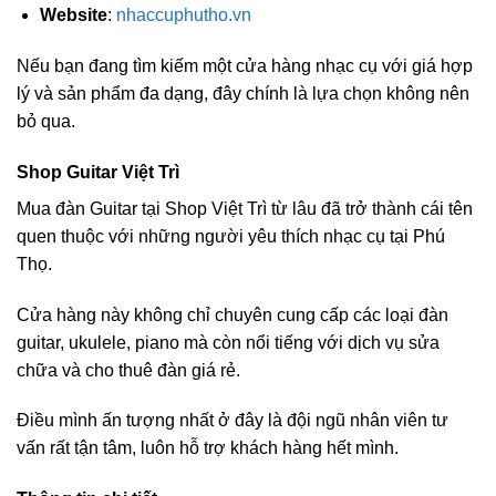
Website
:
nhaccuphutho.vn
Nếu bạn đang tìm kiếm một cửa hàng nhạc cụ với giá hợp
lý và sản phẩm đa dạng, đây chính là lựa chọn không nên
bỏ qua.
Shop Guitar Việt Trì
Mua đàn Guitar tại Shop Việt Trì từ lâu đã trở thành cái tên
quen thuộc với những người yêu thích nhạc cụ tại Phú
Thọ.
Cửa hàng này không chỉ chuyên cung cấp các loại đàn
guitar, ukulele, piano mà còn nổi tiếng với dịch vụ sửa
chữa và cho thuê đàn giá rẻ.
Điều mình ấn tượng nhất ở đây là đội ngũ nhân viên tư
vấn rất tận tâm, luôn hỗ trợ khách hàng hết mình.