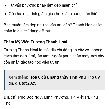
Tư vấn phương pháp làm đẹp miễn phí.
Có chương trình giảm giá cho khách hàng thân thiết.
Bạn muốn làm đẹp nhưng vẫn an toàn? Thanh Hoa chắc
chắn là địa chỉ đáng để thử.
Thẩm Mỹ Viện Trương Thanh Hoài
Trương Thanh Hoài là một địa chỉ đáng tin cậy với phong
cách làm đẹp tỉ mỉ, tận tâm. Ngoài phun chân mày, nơi này
còn nhận đào tạo học viên uy tín.
Xem thêm:
Top 6 cửa hàng thủy sinh Phú Thọ uy
tín, giá tốt 2025
Địa chỉ
: Phố Đốc Ngữ, Minh Phương, TP. Việt Trì, Phú
Thọ