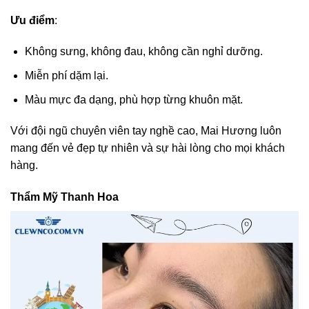
Ưu điểm
:
Không sưng, không đau, không cần nghỉ dưỡng.
Miễn phí dặm lại.
Màu mực đa dạng, phù hợp từng khuôn mặt.
Với đội ngũ chuyên viên tay nghề cao, Mai Hương luôn
mang đến vẻ đẹp tự nhiên và sự hài lòng cho mọi khách
hàng.
Thẩm Mỹ Thanh Hoa