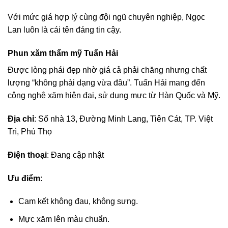
Với mức giá hợp lý cùng đội ngũ chuyên nghiệp, Ngọc
Lan luôn là cái tên đáng tin cậy.
Phun xăm thẩm mỹ Tuấn Hải
Được lòng phái đẹp nhờ giá cả phải chăng nhưng chất
lượng “không phải dạng vừa đâu”. Tuấn Hải mang đến
công nghệ xăm hiện đại, sử dụng mực từ Hàn Quốc và Mỹ.
Địa chỉ
: Số nhà 13, Đường Minh Lang, Tiên Cát, TP. Việt
Trì, Phú Thọ
Điện thoại
: Đang cập nhật
Ưu điểm
:
Cam kết không đau, không sưng.
Mực xăm lên màu chuẩn.