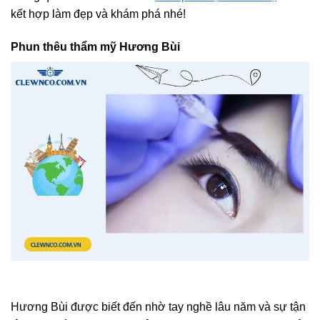
kết hợp làm đẹp và khám phá nhé!
Phun thêu thẩm mỹ Hương Bùi
Hương Bùi được biết đến nhờ tay nghề lâu năm và sự tận