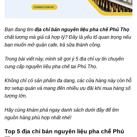
Bạn đang tìm
địa chỉ bán nguyên liệu pha chế Phú Thọ
chất lượng mà giá cả hợp lý? Đây là yếu tố quan trọng nếu
bạn muốn mở quán cafe, trà sữa thành công.
Trong bài viết này, mình sẽ gợi ý 5 địa chỉ uy tín chuyên
cung cấp nguyên liệu pha chế tại Phú Thọ.
Không chỉ có sản phẩm đa dạng, các cửa hàng này còn hỗ
trợ setup quán và mang đến nhiều ưu đãi khi mua hàng số
lượng lớn.
Hãy cùng khám phá ngay danh sách dưới đây để tìm
nguồn hàng phù hợp nhất nhé!
Top 5 địa chỉ bán nguyên liệu pha chế Phú