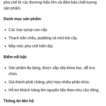
pha chế từ các thương hiệu lớn và đảm bảo chất lượng
sản phẩm.
Danh mục sản phẩm
:
Các loại syrup cao cấp.
Thạch trân châu, pudding và mứt trái cây.
Máy móc pha chế hiện đại.
Điểm nổi bật
:
Sản phẩm đa dạng, được sắp xếp khoa học, dễ lựa
chọn.
Giá thành phải chăng, phù hợp nhiều phân khúc.
Hỗ trợ khách hàng tìm nguyên liệu theo nhu cầu riêng.
Thông tin liên hệ
: