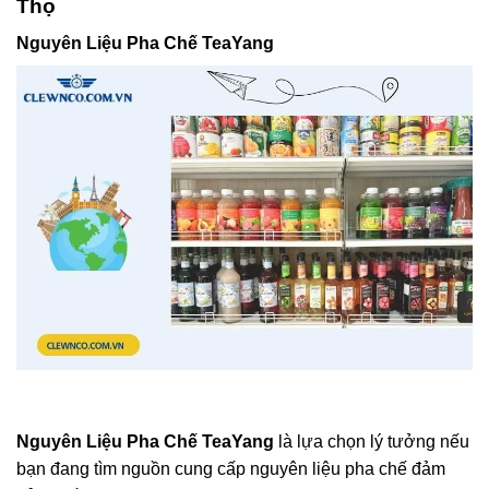
Thọ
Nguyên Liệu Pha Chế TeaYang
Nguyên Liệu Pha Chế TeaYang
là lựa chọn lý tưởng nếu
bạn đang tìm nguồn cung cấp nguyên liệu pha chế đảm