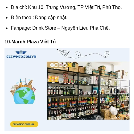
Địa chỉ: Khu 10, Trưng Vương, TP Việt Trì, Phú Thọ.
Điện thoại: Đang cập nhật.
Fanpage: Drink Store – Nguyên Liệu Pha Chế.
10-March Plaza Việt Trì