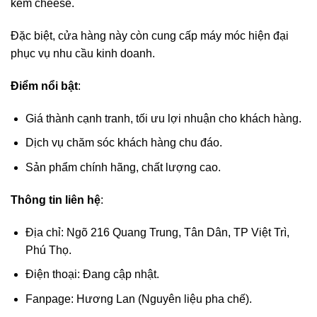
kem cheese.
Đặc biệt, cửa hàng này còn cung cấp máy móc hiện đại
phục vụ nhu cầu kinh doanh.
Điểm nổi bật
:
Giá thành cạnh tranh, tối ưu lợi nhuận cho khách hàng.
Dịch vụ chăm sóc khách hàng chu đáo.
Sản phẩm chính hãng, chất lượng cao.
Thông tin liên hệ
:
Địa chỉ: Ngõ 216 Quang Trung, Tân Dân, TP Việt Trì,
Phú Thọ.
Điện thoại: Đang cập nhật.
Fanpage: Hương Lan (Nguyên liệu pha chế).