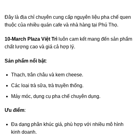
Đây là địa chỉ chuyên cung cấp nguyên liệu pha chế quen
thuộc của nhiều quán cafe và nhà hàng tại Phú Thọ.
10-March Plaza Việt Trì
luôn cam kết mang đến sản phẩm
chất lượng cao và giá cả hợp lý.
Sản phẩm nổi bật
:
Thạch, trân châu và kem cheese.
Các loại trà sữa, trà truyền thống.
Máy móc, dụng cụ pha chế chuyên dụng.
Ưu điểm
:
Đa dạng phân khúc giá, phù hợp với nhiều mô hình
kinh doanh.