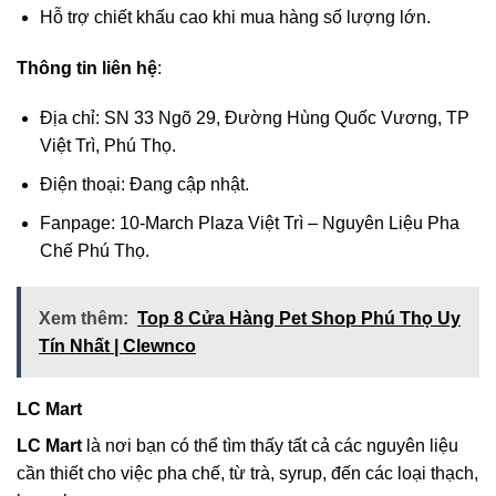
Hỗ trợ chiết khấu cao khi mua hàng số lượng lớn.
Thông tin liên hệ
:
Địa chỉ: SN 33 Ngõ 29, Đường Hùng Quốc Vương, TP
Việt Trì, Phú Thọ.
Điện thoại: Đang cập nhật.
Fanpage: 10-March Plaza Việt Trì – Nguyên Liệu Pha
Chế Phú Thọ.
Xem thêm:
Top 8 Cửa Hàng Pet Shop Phú Thọ Uy
Tín Nhất | Clewnco
LC Mart
LC Mart
là nơi bạn có thể tìm thấy tất cả các nguyên liệu
cần thiết cho việc pha chế, từ trà, syrup, đến các loại thạch,