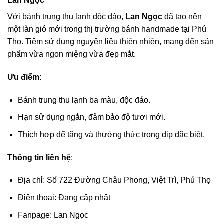
Lan Ngọc
Với bánh trung thu lạnh độc đáo,
Lan Ngọc
đã tạo nên
một làn gió mới trong thị trường bánh handmade tại Phú
Thọ. Tiệm sử dụng nguyên liệu thiên nhiên, mang đến sản
phẩm vừa ngon miệng vừa đẹp mắt.
Ưu điểm
:
Bánh trung thu lạnh ba màu, độc đáo.
Hạn sử dụng ngắn, đảm bảo độ tươi mới.
Thích hợp để tặng và thưởng thức trong dịp đặc biệt.
Thông tin liên hệ
:
Địa chỉ: Số 722 Đường Châu Phong, Việt Trì, Phú Thọ
Điện thoại: Đang cập nhật
Fanpage: Lan Ngọc