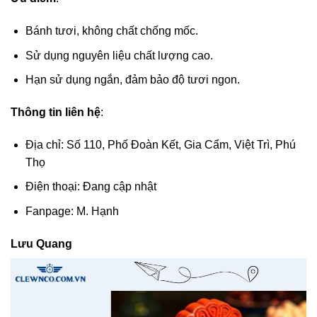
Bánh tươi, không chất chống mốc.
Sử dụng nguyên liệu chất lượng cao.
Hạn sử dụng ngắn, đảm bảo độ tươi ngon.
Thông tin liên hệ
:
Địa chỉ: Số 110, Phố Đoàn Kết, Gia Cẩm, Việt Trì, Phú
Thọ
Điện thoại: Đang cập nhật
Fanpage: M. Hạnh
Lưu Quang