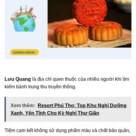
Lưu Quang
là địa chỉ quen thuộc của nhiều người khi tìm
kiếm bánh trung thu truyền thống.
Xem thêm:
Resort Phú Thọ: Top Khu Nghỉ Dưỡng
Xanh, Yên Tĩnh Cho Kỳ Nghỉ Thư Giãn
Tiệm cam kết không sử dụng phẩm màu và chất bảo quản,