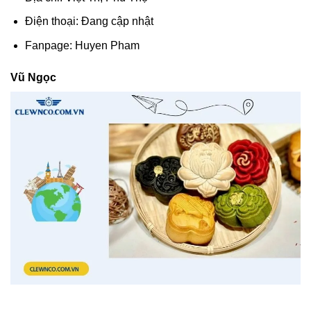
Điện thoại: Đang cập nhật
Fanpage: Huyen Pham
Vũ Ngọc