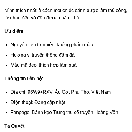
Mình thích nhất là cách mỗi chiếc bánh được làm thủ công,
từ nhân đến vỏ đều được chăm chút.
Ưu điểm
:
Nguyên liệu tự nhiên, không phẩm màu.
Hương vị truyền thống đậm đà.
Mẫu mã đẹp, thích hợp làm quà.
Thông tin liên hệ
:
Địa chỉ: 96W9+RXV, Âu Cơ, Phú Thọ, Việt Nam
Điện thoại: Đang cập nhật
Fanpage: Bánh kẹo Trung thu cổ truyền Hoàng Vần
Tạ Quyết