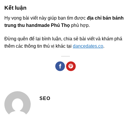
Kết luận
Hy vọng bài viết này giúp bạn tìm được
địa chỉ bán bánh
trung thu handmade Phú Thọ
phù hợp.
Đừng quên để lại bình luận, chia sẻ bài viết và khám phá
thêm các thông tin thú vị khác tại
dancedates.co
.
SEO