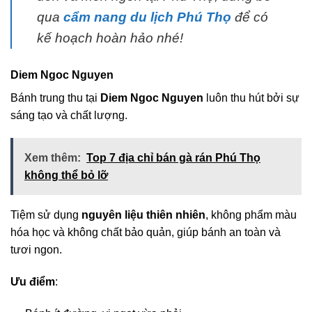
qua
cẩm nang du lịch Phú Thọ
để có
kế hoạch hoàn hảo nhé!
Diem Ngoc Nguyen
Bánh trung thu tại
Diem Ngoc Nguyen
luôn thu hút bởi sự
sáng tạo và chất lượng.
Xem thêm:
Top 7 địa chỉ bán gà rán Phú Thọ
không thể bỏ lỡ
Tiệm sử dụng
nguyên liệu thiên nhiên
, không phẩm màu
hóa học và không chất bảo quản, giúp bánh an toàn và
tươi ngon.
Ưu điểm
: