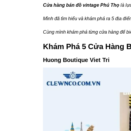
Cửa hàng bán đồ vintage Phú Thọ
là lự
Mình đã tìm hiểu và khám phá ra 5 địa điểm
Cùng mình khám phá từng cửa hàng để biế
Khám Phá 5 Cửa Hàng B
Huong Boutique Viet Tri