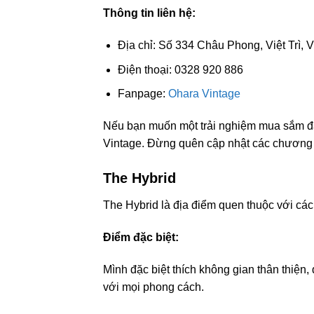
Thông tin liên hệ:
Địa chỉ: Số 334 Châu Phong, Việt Trì, 
Điện thoại: 0328 920 886
Fanpage:
Ohara Vintage
Nếu bạn muốn một trải nghiệm mua sắm đa
Vintage. Đừng quên cập nhật các chương t
The Hybrid
The Hybrid là địa điểm quen thuộc với các
Điểm đặc biệt:
Mình đặc biệt thích không gian thân thiện,
với mọi phong cách.