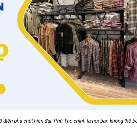
ổ điển pha chút hiện đại, Phú Thọ chính là nơi bạn không thể b