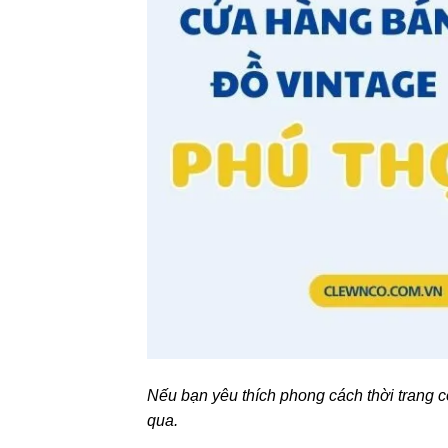
Nếu bạn yêu thích phong cách thời trang c
qua.