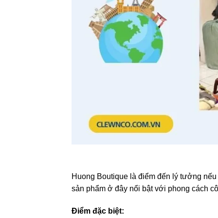
Huong Boutique là điểm đến lý tưởng nếu b
sản phẩm ở đây nổi bật với phong cách côn
Điểm đặc biệt: